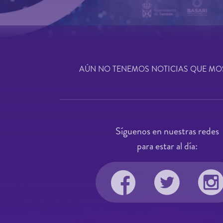
AÚN NO TENEMOS NOTICIAS QUE MO
Síguenos en nuestras redes
para estar al día: