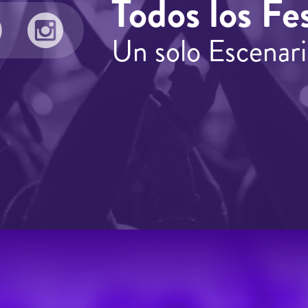
Todos los Fes
Un solo Escenari