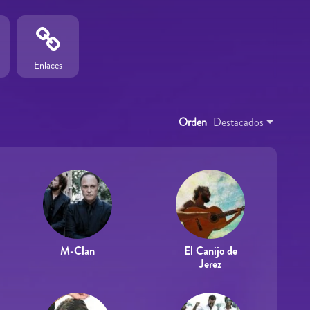
Enlaces
Orden
Destacados
M-Clan
El Canijo de
Jerez