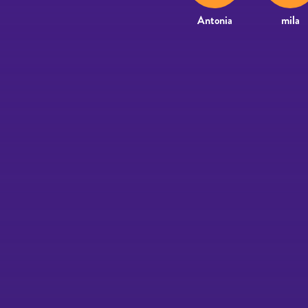
Antonia
mila