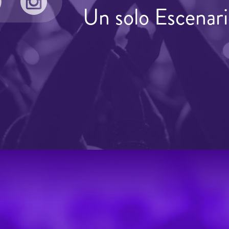
Un solo Escenari