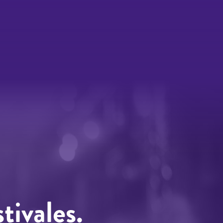
tivales.