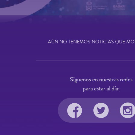
AÚN NO TENEMOS NOTICIAS QUE MO
Síguenos en nuestras redes
para estar al día: