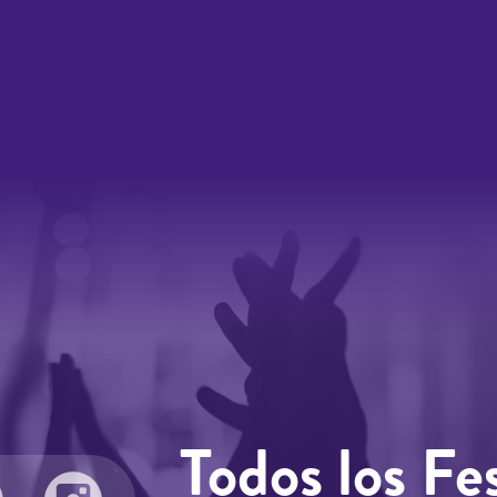
Todos los Fes