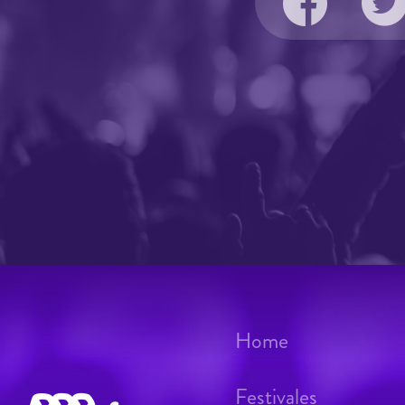
Home
Festivales