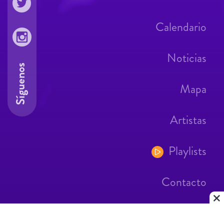
Calendario
Noticias
Síguenos
Mapa
Artistas
Playlists
Contacto