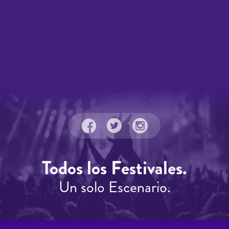
Todos los Festivales.
Un solo Escenario.