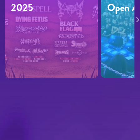
2025
Open A