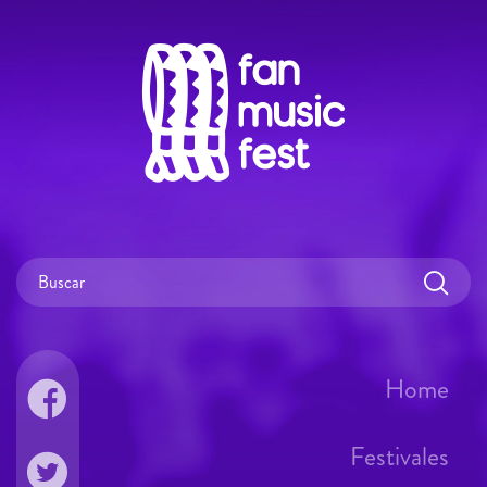
Home
Festivales