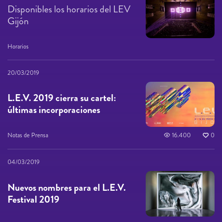
Disponibles los horarios del LEV
Gijón
Horarios
20/03/2019
L.E.V. 2019 cierra su cartel:
últimas incorporaciones
Notas de Prensa
16.400
0
04/03/2019
Nuevos nombres para el L.E.V.
Festival 2019