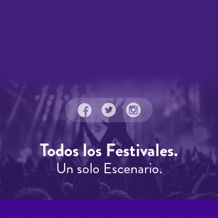
Todos los Festivales.
Un solo Escenario.