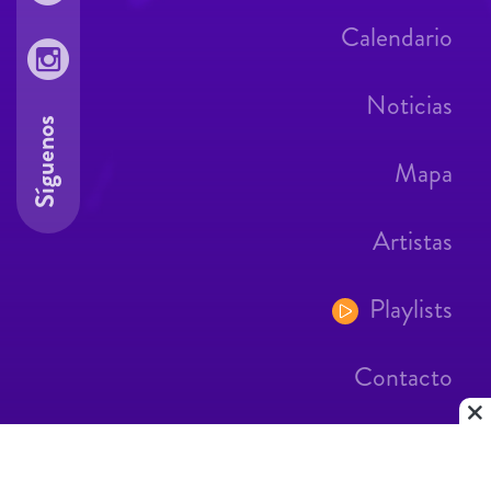
Calendario
Noticias
Síguenos
Mapa
Artistas
Playlists
Contacto