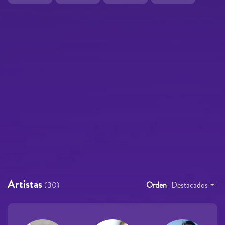
Artistas
(30)
Orden
Destacados