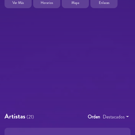
Ver Más
Horarios
Mapa
Enlaces
Artistas
(21)
Orden
Destacados