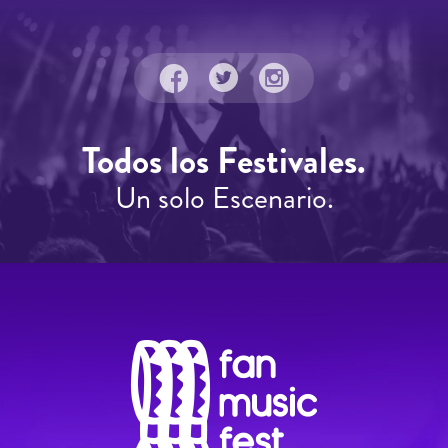
Todos los Festivales.
Un solo Escenario.