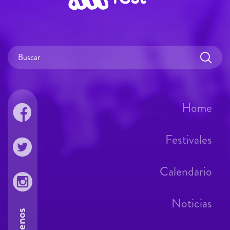
Home
Festivales
Calendario
Noticias
Síguenos