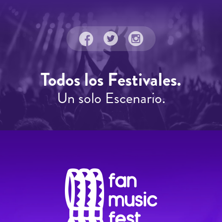
Todos los Festivales.
Un solo Escenario.