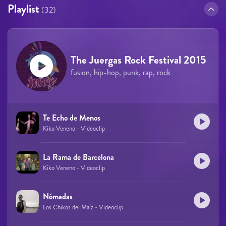
Playlist
(32)
The Juergas Rock Festival 2015
fusion, hip-hop, punk, rap, rock
Te Echo de Menos
Kiko Veneno - Videoclip
La Rama de Barcelona
Kiko Veneno - Videoclip
Nómadas
Los Chikos del Maíz - Videoclip