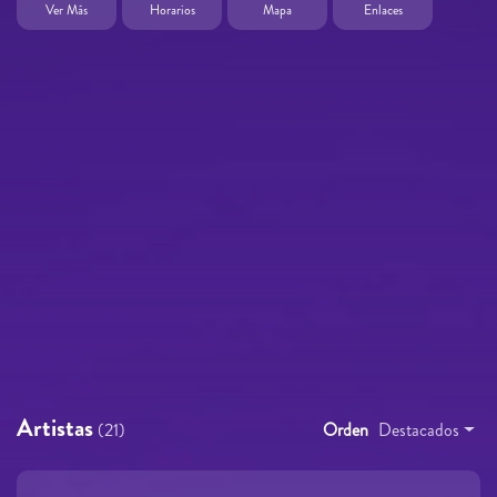
Ver Más
Horarios
Mapa
Enlaces
Artistas
(21)
Orden
Destacados