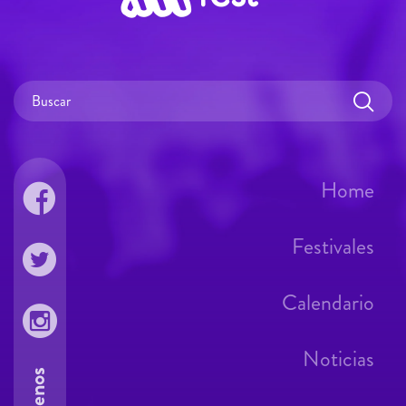
Home
Festivales
Calendario
Noticias
Síguenos