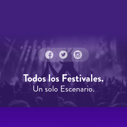
Todos los Festivales.
Un solo Escenario.