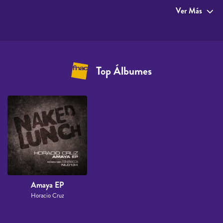
Ver Más
Top Álbumes
Amaya EP
Horacio Cruz