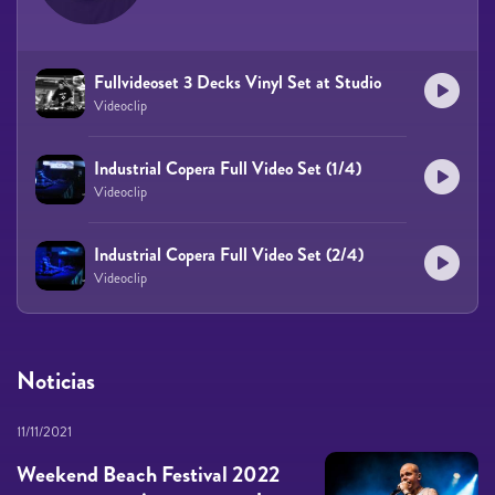
Fullvideoset 3 Decks Vinyl Set at Studio
Videoclip
Industrial Copera Full Video Set (1/4)
Videoclip
Industrial Copera Full Video Set (2/4)
Videoclip
Noticias
11/11/2021
Weekend Beach Festival 2022