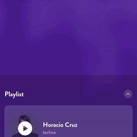
Playlist
Horacio Cruz
techno