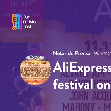
Pasar al contenido principal
Notas de Prensa
05/11/202
AliExpress
festival o