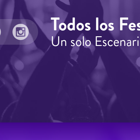
Todos los Fes
Un solo Escenari