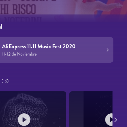
l
AliExpress 11.11 Music Fest 2020
11-12 de Noviembre
s
(16)