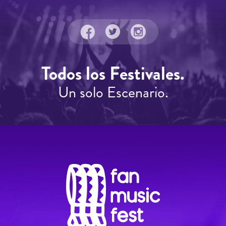
Todos los Festivales.
Un solo Escenario.