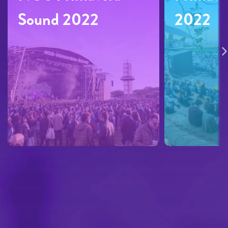
Sound 2022
2022