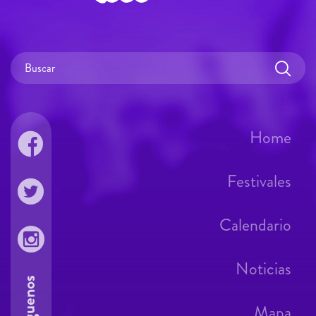
Home
Festivales
Calendario
Noticias
Síguenos
Mapa