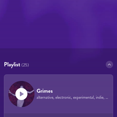
Playlist
(25)
Grimes
alternative, electronic, experimental, indie, dream pop