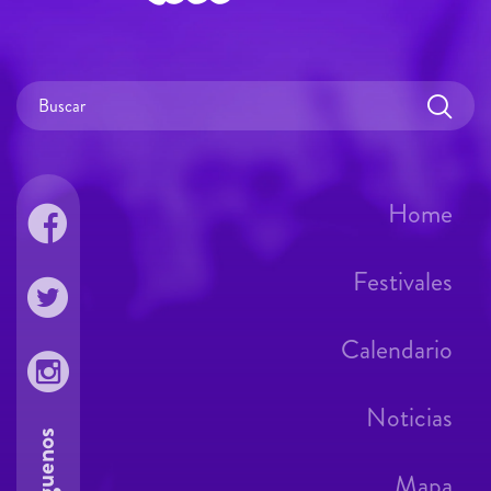
Home
Festivales
Calendario
Noticias
Síguenos
Mapa