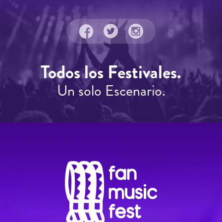
Todos los Festivales.
Un solo Escenario.