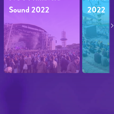
Sound 2022
2022