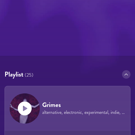
Playlist
(25)
Grimes
alternative, electronic, experimental, indie, dream pop