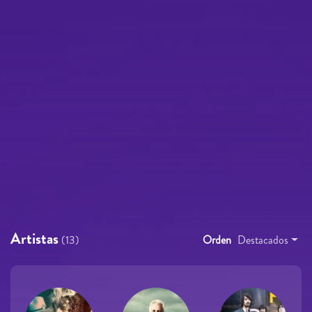
Artistas
(13)
Orden
Destacados