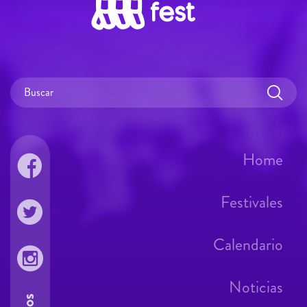
Home
Festivales
Calendario
Noticias