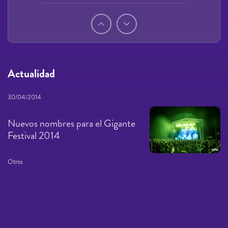
Páginas
Actualidad
30/04/2014
Nuevos nombres para el Gigante
Festival 2014
Otros