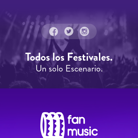
Todos los Festivales.
Un solo Escenario.