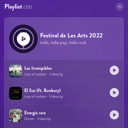
Playlist
(33)
Festival de Les Arts 2022
indie, indie pop, indie rock
Los Irrompibles
Love of Lesbian - Videoclip
El Sur (ft. Bunbury)
Love of Lesbian - Videoclip
Energía rara
Dorian - Videoclip