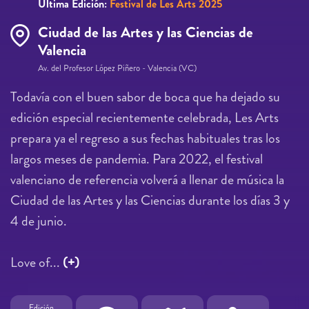
Última Edición:
Festival de Les Arts 2025
Ciudad de las Artes y las Ciencias de
Valencia
Av. del Profesor López Piñero - Valencia (VC)
Todavía con el buen sabor de boca que ha dejado su
edición especial recientemente celebrada, Les Arts
prepara ya el regreso a sus fechas habituales tras los
largos meses de pandemia. Para 2022, el festival
valenciano de referencia volverá a llenar de música la
Ciudad de las Artes y las Ciencias durante los días 3 y
4 de junio.
Love of...
(+)
Edición