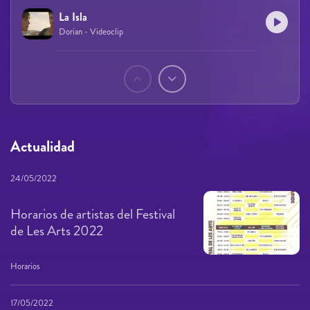
La Isla
Dorian - Videoclip
Páginas
Actualidad
24/05/2022
Horarios de artistas del Festival
de Les Arts 2022
Horarios
17/05/2022