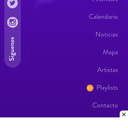
Calendario
Noticias
Síguenos
Mapa
Artistas
Playlists
Contacto