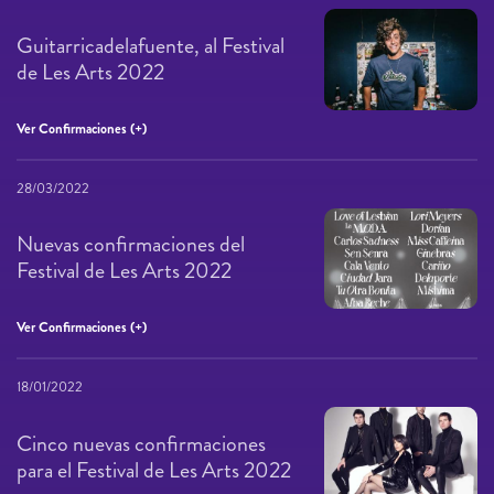
Guitarricadelafuente, al Festival
de Les Arts 2022
Ver Confirmaciones (+)
28/03/2022
Nuevas confirmaciones del
Festival de Les Arts 2022
Ver Confirmaciones (+)
18/01/2022
Cinco nuevas confirmaciones
para el Festival de Les Arts 2022