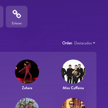
Enlaces
Orden
Destacados
Zahara
Miss Caffeina