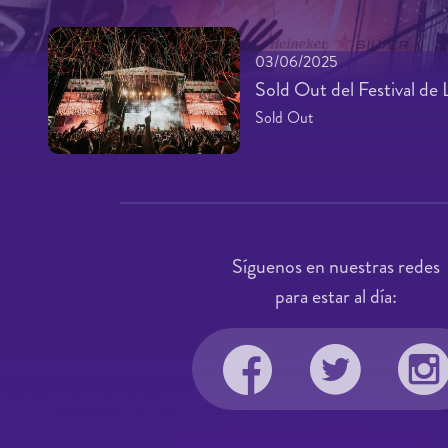
03/06/2025
Sold Out del Festival de
Sold Out
Síguenos en nuestras redes
para estar al día: