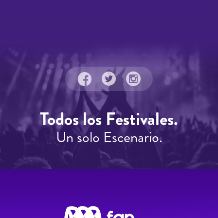
Todos los Festivales.
Un solo Escenario.