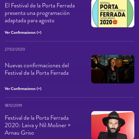
El Festival de la Porta Ferrada
presenta una programación
adaptada para agosto
Ver Confirmaciones (+)
27/02/2020
Nuevas confirmaciones del
Festival de la Porta Ferrada
Ver Confirmaciones (+)
18/12/2019
Festival de la Porta Ferrada
2020: Leiva y Nil Moliner +
Arnau Griso