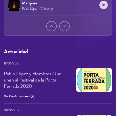
Mariposa
Pablo López - Videoclip
Páginas
Actualidad
19/06/2020
Pablo López y Hombres G se
unen al Festival de la Porta
Ferrada 2020
Ver Confirmaciones (+)
08/06/2020