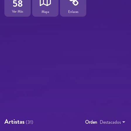
58
Ver Más
Mapa
Enlaces
Artistas
(31)
Orden
Destacados