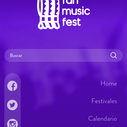
Home
Festivales
Calendario