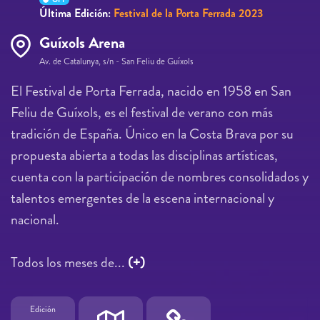
Última Edición:
Festival de la Porta Ferrada 2023
Guíxols Arena
Av. de Catalunya, s/n - San Feliu de Guíxols
El Festival de Porta Ferrada, nacido en 1958 en San
Feliu de Guíxols, es el festival de verano con más
tradición de España. Único en la Costa Brava por su
propuesta abierta a todas las disciplinas artísticas,
cuenta con la participación de nombres consolidados y
talentos emergentes de la escena internacional y
nacional.
Todos los meses de...
(+)
Edición