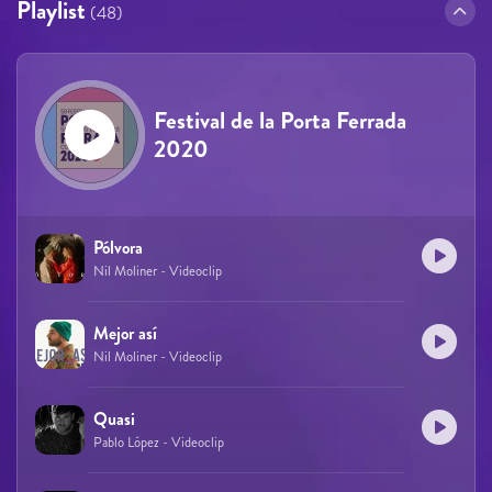
Playlist
(48)
Festival de la Porta Ferrada
2020
Pólvora
Nil Moliner - Videoclip
Mejor así
Nil Moliner - Videoclip
Quasi
Pablo López - Videoclip