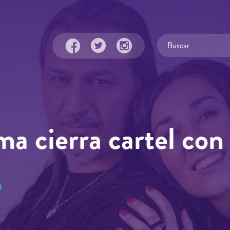
ma cierra cartel co