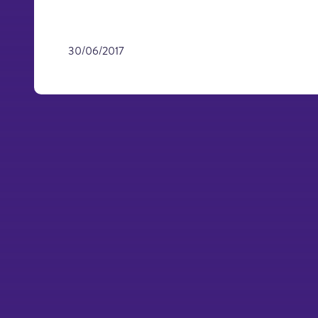
30/06/2017