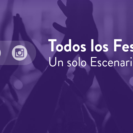
Todos los Fes
Un solo Escenari