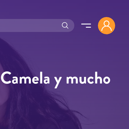
n Camela y mucho