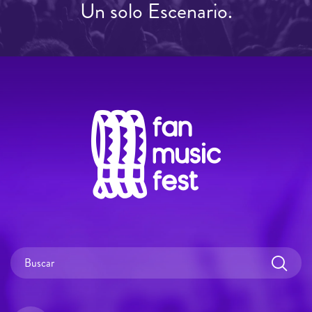
Un solo Escenario.