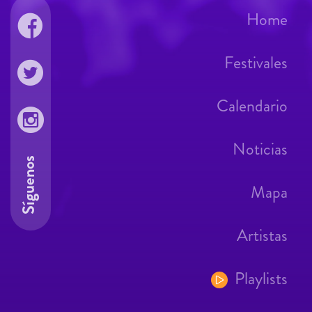
Home
Festivales
Calendario
Noticias
Síguenos
Mapa
Artistas
Playlists