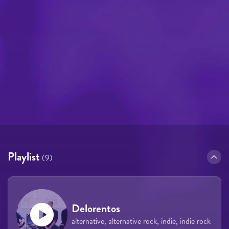
Playlist
(9)
Delorentos
alternative, alternative rock, indie, indie rock