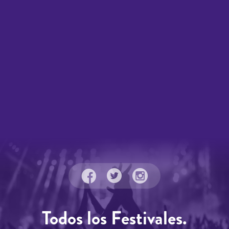
Todos los Festivales.