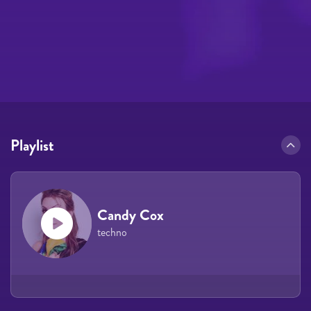
Playlist
Candy Cox
techno