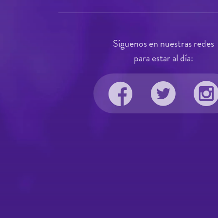
Síguenos en nuestras redes
para estar al día: