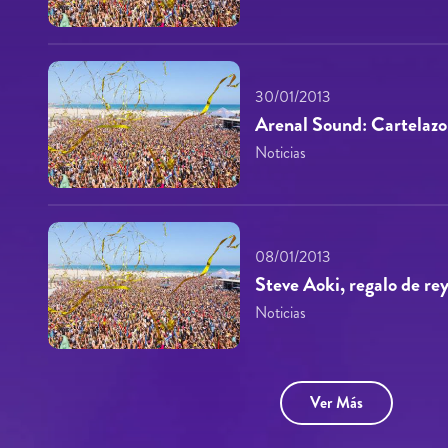
30/01/2013
Arenal Sound: Cartelazo
Noticias
08/01/2013
Steve Aoki, regalo de re
Noticias
Ver Más