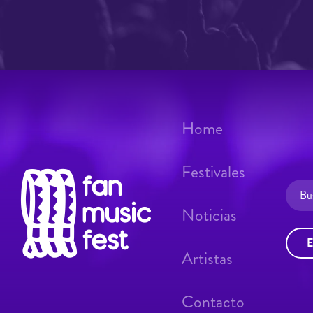
Home
Festivales
Noticias
E
Artistas
Contacto