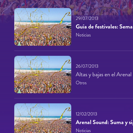
29/07/2013
Guía de festivales: Sema
Noticias
26/07/2013
Altas y bajas en el Arena
Otros
12/02/2013
Arenal Sound: Suma y s
Noticias