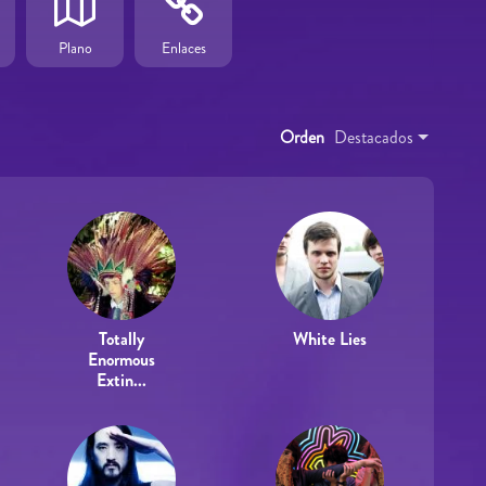
Plano
Enlaces
Orden
Destacados
Totally
White Lies
Enormous
Extin...