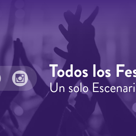
Todos los Fes
Un solo Escenari