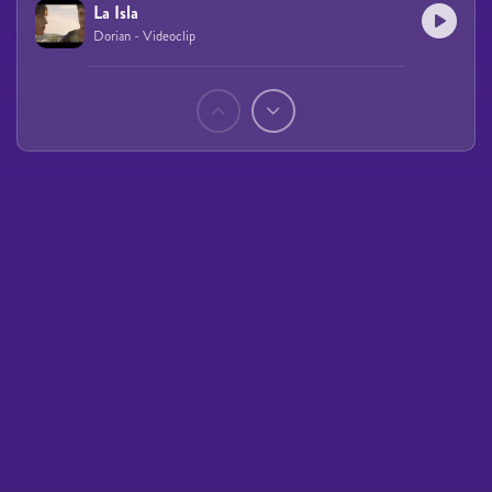
La Isla
Dorian - Videoclip
Páginas