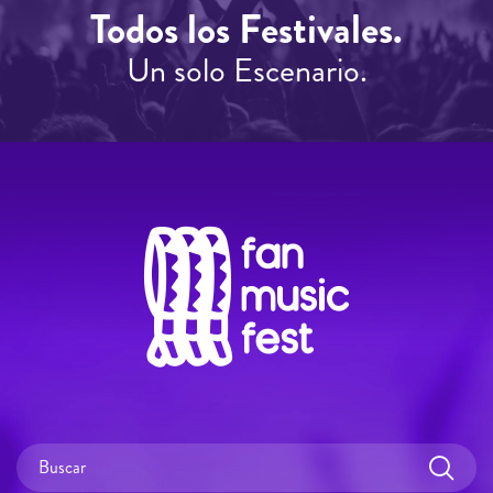
Todos los Festivales.
Un solo Escenario.