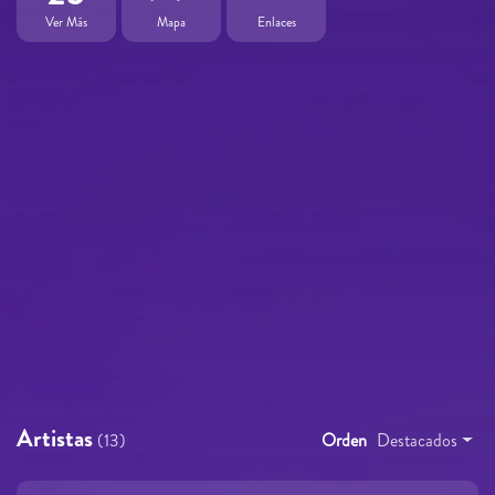
Ver Más
Mapa
Enlaces
Artistas
(13)
Orden
Destacados