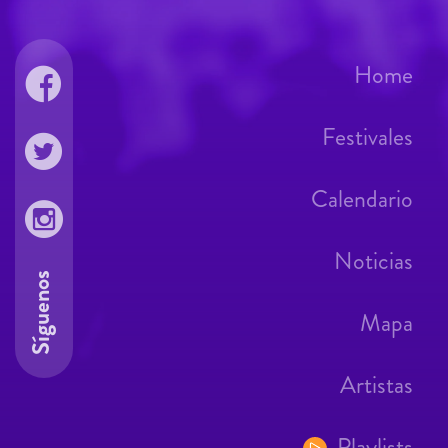
Home
Festivales
Calendario
Noticias
Síguenos
Mapa
Artistas
Playlists