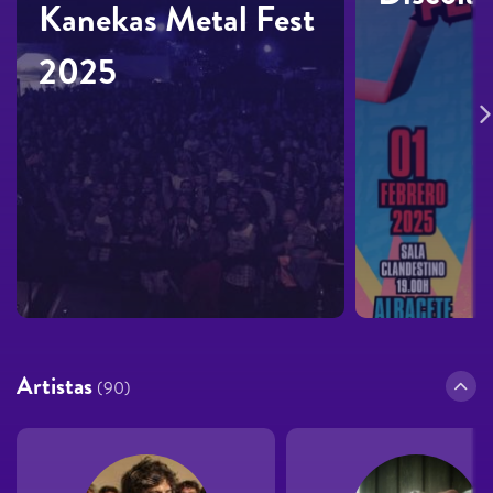
Kanekas Metal Fest
2025
Artistas
(90)