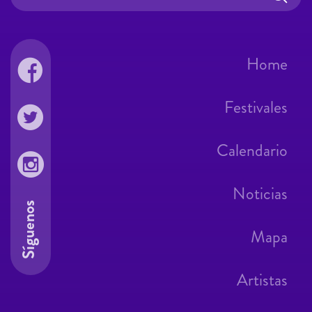
Home
Festivales
Calendario
Noticias
Síguenos
Mapa
Artistas