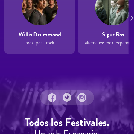
Willis Drummond
Sigur Ros
rock, post-rock
Todos los Festivales.
Un solo Escenario.