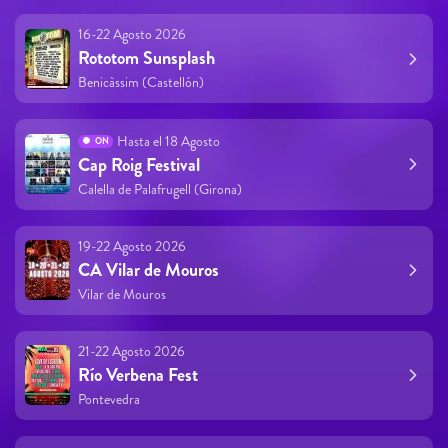
16-22 Agosto 2026
Rototom Sunsplash
Benicàssim (Castellón)
Hasta el 18 Agosto
ON
Cap Roig Festival
Calella de Palafrugell (Girona)
19-22 Agosto 2026
CA Vilar de Mouros
Vilar de Mouros
21-22 Agosto 2026
Río Verbena Fest
Pontevedra