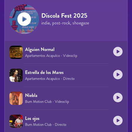
Díscola Fest 2025
indie, post-rock, shoegaze
Alguien Normal
Apartamentos Acapulco - Videoclip
Estrella de los Mares
Apartamentos Acapulco - Directo
Niebla
Bum Motion Club - Videoclip
Los ojos
Bum Motion Club - Directo