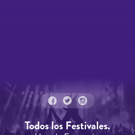
Todos los Festivales.