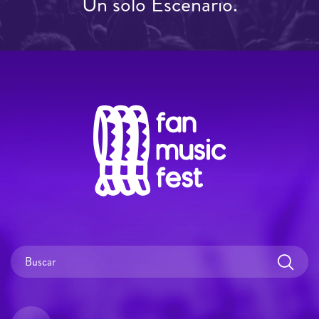
Un solo Escenario.