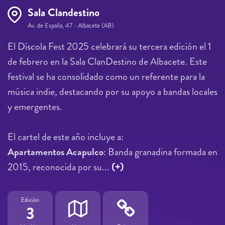
Sala Clandestino
Av. de España, 47 - Albacete (AB)
El Díscola Fest 2025 celebrará su tercera edición el 1
de febrero en la Sala ClanDestino de Albacete. Este
festival se ha consolidado como un referente para la
música indie, destacando por su apoyo a bandas locales
y emergentes.
El cartel de este año incluye a:
Apartamentos Acapulco
: Banda granadina formada en
2015, reconocida por su...
(+)
Edición
3