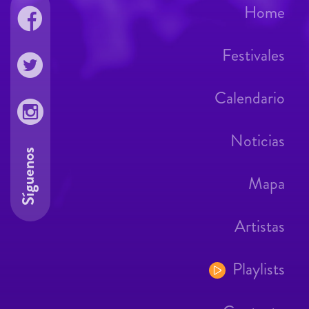
Home
Festivales
Calendario
Noticias
Síguenos
Mapa
Artistas
Playlists