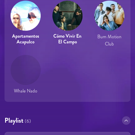
Apartamentos
Cómo Vivir En
Bum Motion
Acapulco
El Campo
Club
Whale Nado
Playlist
(6)