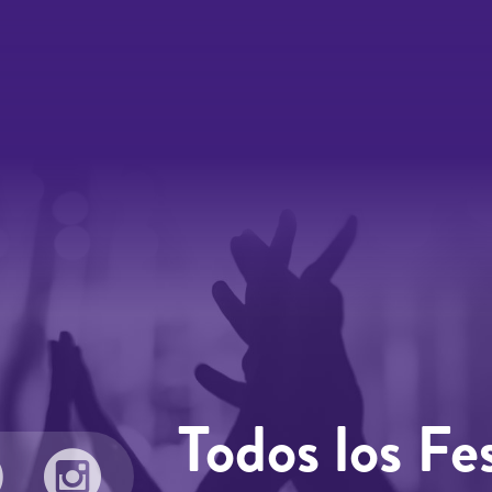
Todos los Fes