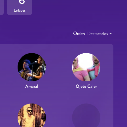
Enlaces
Orden
Destacados
Amaral
Ojete Calor