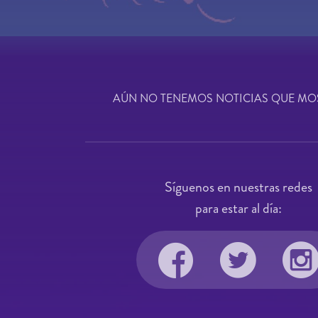
AÚN NO TENEMOS NOTICIAS QUE MO
Síguenos en nuestras redes
para estar al día: