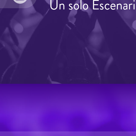
Un solo Escenari