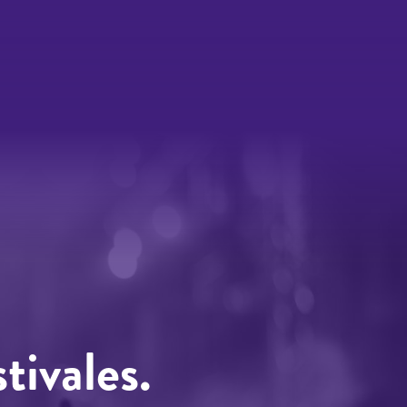
tivales.