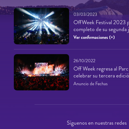
03/03/2023
OffWeek Festival 2023 pr
completo de su segunda 
Ver confirmaciones (+)
26/10/2022
Off Week regresa al Parc
celebrar su tercera edici
Anuncio de Fechas
Síguenos en nuestras redes