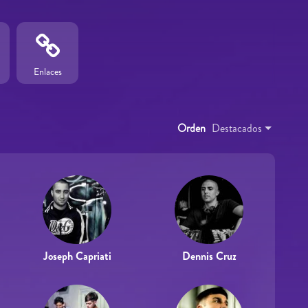
Enlaces
Orden
Destacados
Joseph Capriati
Dennis Cruz