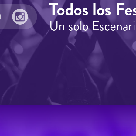
Todos los Fes
Un solo Escenari