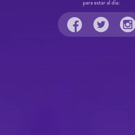
para estar al día: