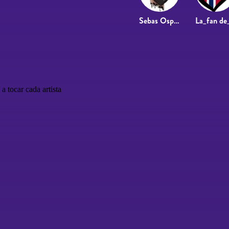
Sebas Ospina