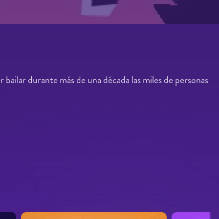
 bailar durante más de una década las miles de personas