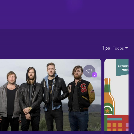
Tipo
Todos
0