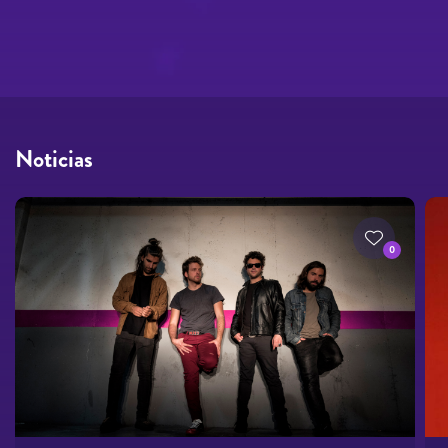
Noticias
0