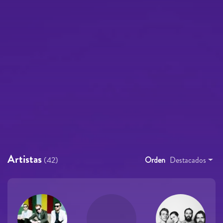
Artistas
(42)
Orden
Destacados