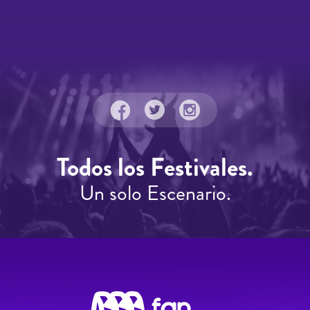
Todos los Festivales.
Un solo Escenario.