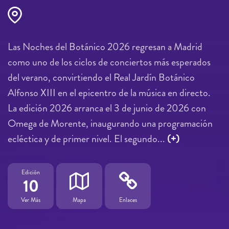
Las Noches del Botánico 2026 regresan a Madrid
como uno de los ciclos de conciertos más esperados
del verano, convirtiendo el Real Jardín Botánico
Alfonso XIII en el epicentro de la música en directo.
La edición 2026 arranca el 3 de junio de 2026 con
Omega de Morente, inaugurando una programación
ecléctica y de primer nivel. El segundo...
(+)
Edición
10
Ver Más
Mapa
Enlaces