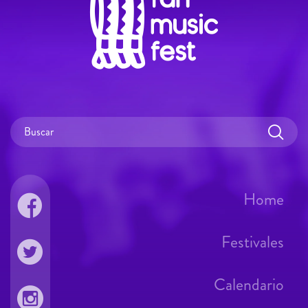
Home
Festivales
Calendario