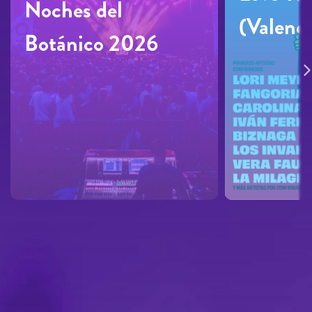
Noches del
(Valenci
Botánico 2026