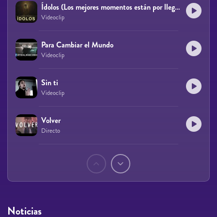
Ídolos (Los mejores momentos están por llegar)
Videoclip
Para Cambiar el Mundo
Videoclip
Sin ti
Videoclip
Volver
Directo
Páginas
Noticias