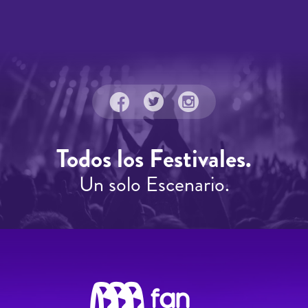
Todos los Festivales.
Un solo Escenario.