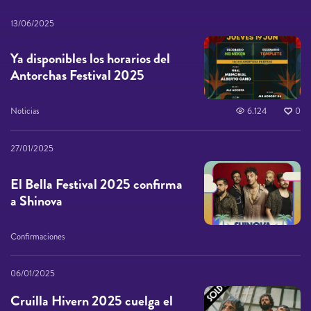
13/06/2025
Ya disponibles los horarios del
Antorchas Festival 2025
Noticias
6.124
0
27/01/2025
El Bella Festival 2025 confirma
a Shinova
Confirmaciones
06/01/2025
Cruilla Hivern 2025 cuelga el