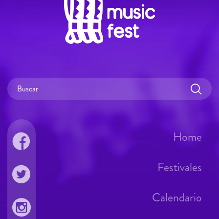
Home
Festivales
Calendario