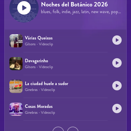
Noches del Botánico 2026
blues, folk, indie, jazz, latin, new wave, pop, rock
Várias Queixas
Gilsons - Videoclip
Devagarinho
Gilsons - Videoclip
La ciudad huele a sudor
Ginebras - Videoclip
Cosas Moradas
Ginebras - Videoclip
Páginas