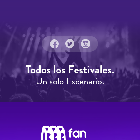
Todos los Festivales.
Un solo Escenario.