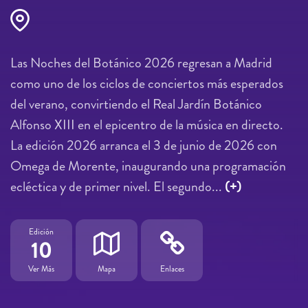
Las Noches del Botánico 2026 regresan a Madrid
como uno de los ciclos de conciertos más esperados
del verano, convirtiendo el Real Jardín Botánico
Alfonso XIII en el epicentro de la música en directo.
La edición 2026 arranca el 3 de junio de 2026 con
Omega de Morente, inaugurando una programación
ecléctica y de primer nivel. El segundo...
(+)
Edición
10
Ver Más
Mapa
Enlaces