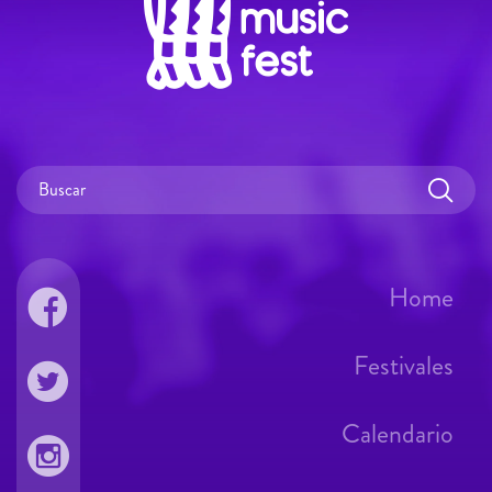
Home
Festivales
Calendario