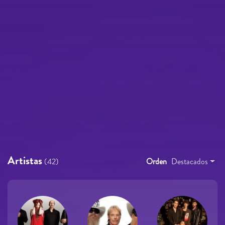
Artistas
(42)
Orden
Destacados