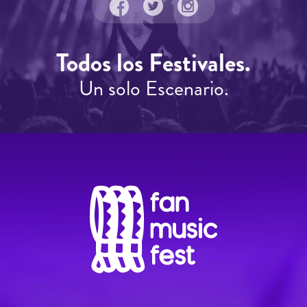
Todos los Festivales.
Un solo Escenario.