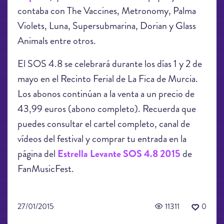
contaba con The Vaccines, Metronomy, Palma
Violets, Luna, Supersubmarina, Dorian y Glass
Animals entre otros.
El SOS 4.8 se celebrará durante los días 1 y 2 de
mayo en el Recinto Ferial de La Fica de Murcia.
Los abonos continúan a la venta a un precio de
43,99 euros (abono completo). Recuerda que
puedes consultar el cartel completo, canal de
vídeos del festival y comprar tu entrada en la
página del
Estrella Levante SOS 4.8 2015
de
FanMusicFest.
27/01/2015
11311
0