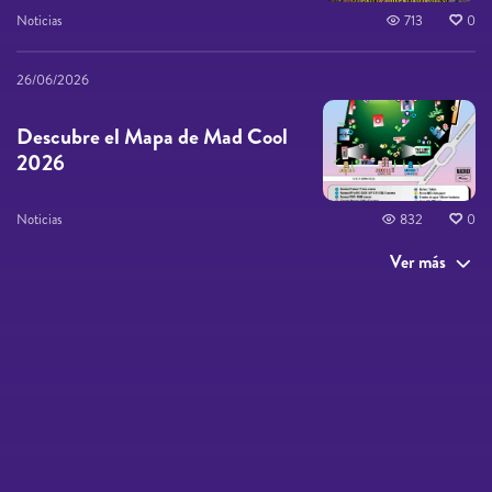
Noticias
713
0
26/06/2026
Descubre el Mapa de Mad Cool
2026
Noticias
832
0
Ver más