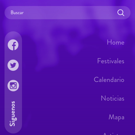
Home
Festivales
Calendario
Noticias
Síguenos
Mapa