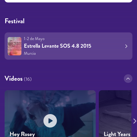
Festival
1-2 de Mayo
Estrella Levante SOS 4.8 2015
Murcia
Vídeos
(16)
Hey Rosey
Light Years