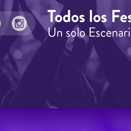
Todos los Fes
Un solo Escenari