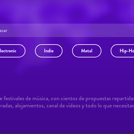
lectronic
Indie
Metal
Hip-H
 festivales de música, con cientos de propuestas repartida
adas, alojamientos, canal de vídeos y todo lo que necesitas 