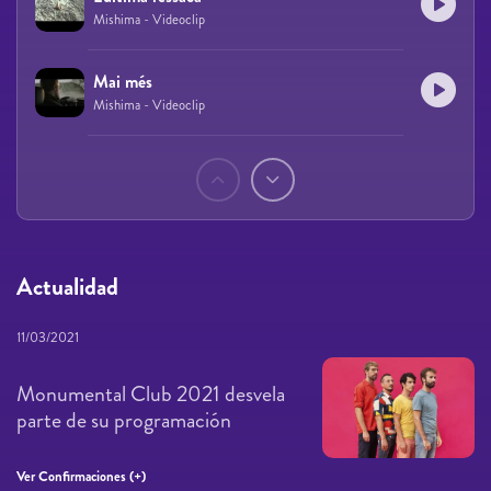
Mishima - Videoclip
Mai més
Mishima - Videoclip
Páginas
Actualidad
11/03/2021
Monumental Club 2021 desvela
parte de su programación
Ver Confirmaciones (+)