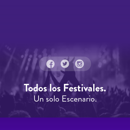
Todos los Festivales.
Un solo Escenario.