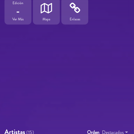
Edición
-
Ver Más
Mapa
Enlaces
Artistas
(15)
Orden
Destacados