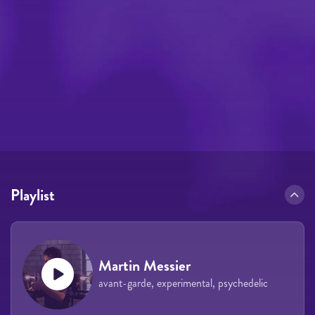
Playlist
Martin Messier
avant-garde, experimental, psychedelic