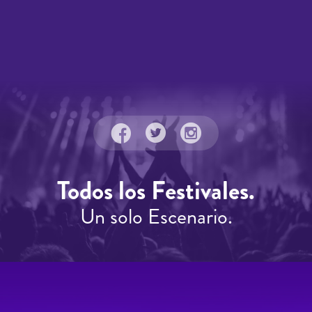
Todos los Festivales.
Un solo Escenario.