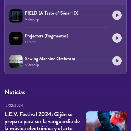
FIELD (A Taste of Sónar+D)
Videoclip
Projectors (fragmentos)
Directo
Sewing Machine Orchestra
Videoclip
Noticias
15/02/2024
L.E.V. Festival 2024: Gijón se
prepara para ser la vanguardia de
la música electrónica y el arte