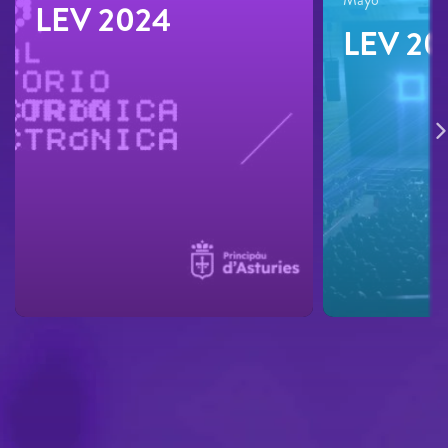
LEV 2024
LEV 20