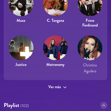
Muse
C. Tangana
Franz
Ferdinand
Justice
Metronomy
Christina
Aguilera
Ver más
Playlist
(102)