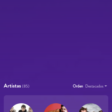
Artistas
(85)
Orden
Destacados