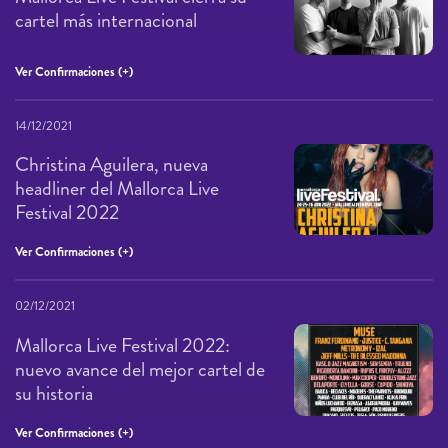
cartel más internacional
Ver Confirmaciones (+)
14/12/2021
Christina Aguilera, nueva
headliner del Mallorca Live
Festival 2022
Ver Confirmaciones (+)
02/12/2021
Mallorca Live Festival 2022:
nuevo avance del mejor cartel de
su historia
Ver Confirmaciones (+)