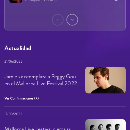
Páginas
Actualidad
21/06/2022
Jamie xx reemplaza a Peggy Gou
en el Mallorca Live Festival 2022
Ver Confirmaciones (+)
17/03/2022
Mallorca Live Festival cierra su