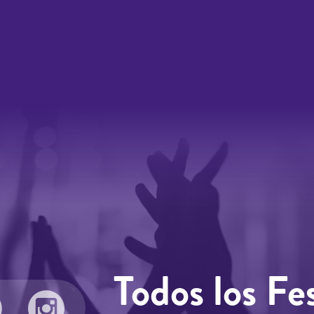
Todos los Fes