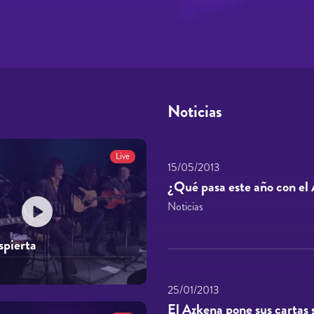
Noticias
Live
15/05/2013
¿Qué pasa este año con el
Noticias
pierta
25/01/2013
El Azkena pone sus cartas 