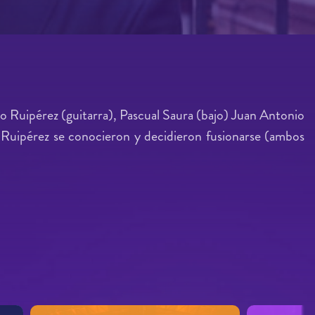
o Ruipérez (guitarra), Pascual Saura (bajo) Juan Antonio
 Ruipérez se conocieron y decidieron fusionarse (ambos