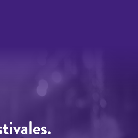
tivales.