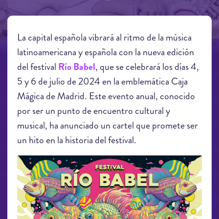
La capital española vibrará al ritmo de la música
latinoamericana y española con la nueva edición
del festival
Río Babel
, que se celebrará los días 4,
5 y 6 de julio de 2024 en la emblemática Caja
Mágica de Madrid. Este evento anual, conocido
por ser un punto de encuentro cultural y
musical, ha anunciado un cartel que promete ser
un hito en la historia del festival.
rb24-1x1-primeras-confrmaciones2-.jpg