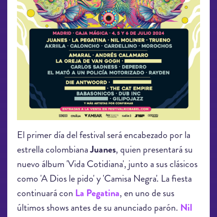
El primer día del festival será encabezado por la
estrella colombiana
Juanes
, quien presentará su
nuevo álbum 'Vida Cotidiana', junto a sus clásicos
como 'A Dios le pido' y 'Camisa Negra'. La fiesta
continuará con
La Pegatina
, en uno de sus
últimos shows antes de su anunciado parón.
Nil