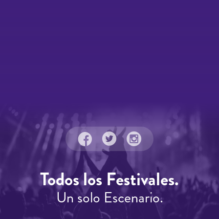
Todos los Festivales.
Un solo Escenario.