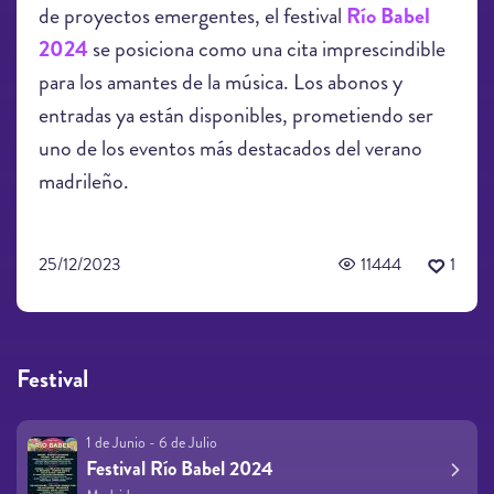
de proyectos emergentes, el festival
Río Babel
2024
se posiciona como una cita imprescindible
para los amantes de la música. Los abonos y
entradas ya están disponibles, prometiendo ser
uno de los eventos más destacados del verano
madrileño.
25/12/2023
11444
1
Festival
1 de Junio - 6 de Julio
Festival Río Babel 2024