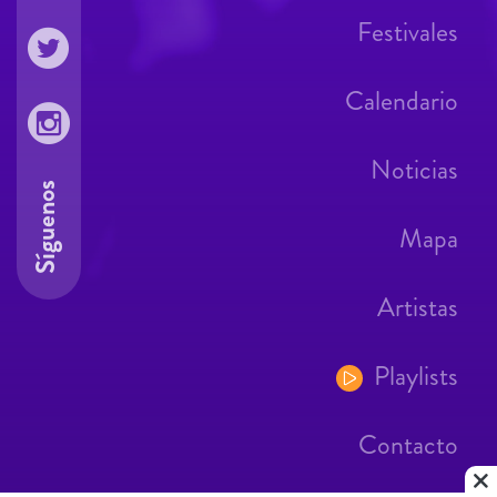
Festivales
Calendario
Noticias
Síguenos
Mapa
Artistas
Playlists
Contacto