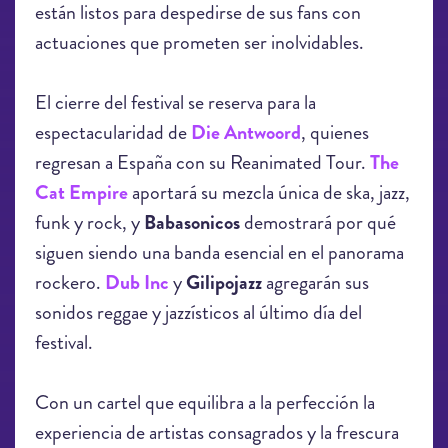
están listos para despedirse de sus fans con
actuaciones que prometen ser inolvidables.
El cierre del festival se reserva para la
espectacularidad de
Die Antwoord
, quienes
regresan a España con su Reanimated Tour.
The
Cat Empire
aportará su mezcla única de ska, jazz,
funk y rock, y
Babasonicos
demostrará por qué
siguen siendo una banda esencial en el panorama
rockero.
Dub Inc
y
Gilipojazz
agregarán sus
sonidos reggae y jazzísticos al último día del
festival.
Con un cartel que equilibra a la perfección la
experiencia de artistas consagrados y la frescura