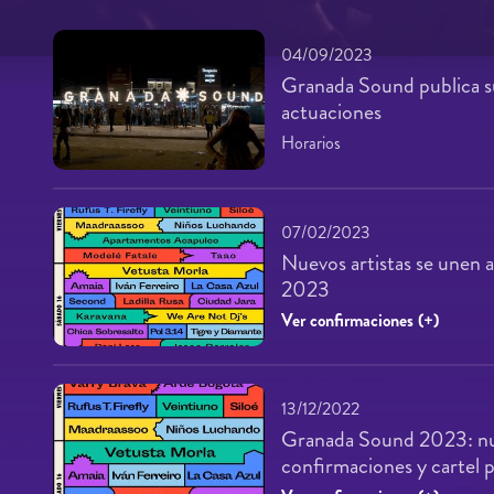
04/09/2023
Granada Sound publica s
actuaciones
Horarios
07/02/2023
Nuevos artistas se unen
2023
Ver confirmaciones (+)
13/12/2022
Granada Sound 2023: n
confirmaciones y cartel p