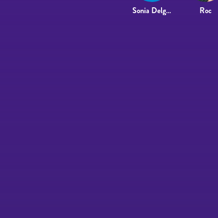
Sonia Delgado
Roc