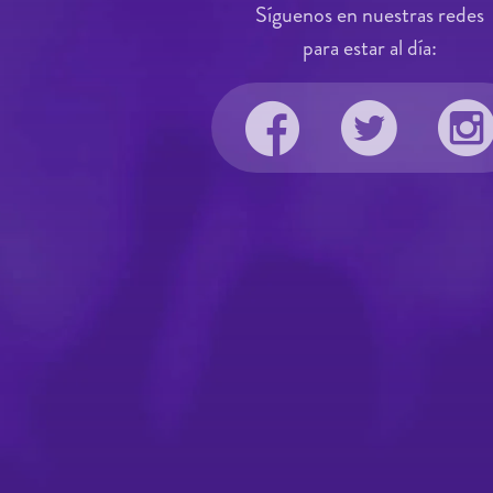
Síguenos en nuestras redes
para estar al día: