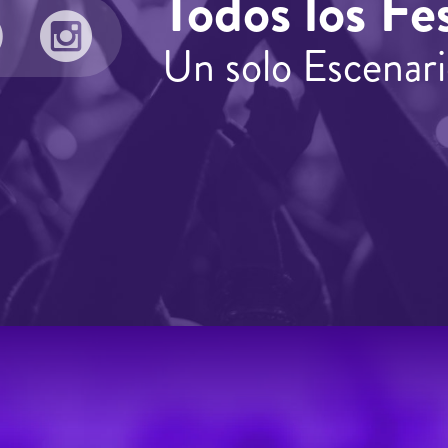
Todos los Fes
Un solo Escenari