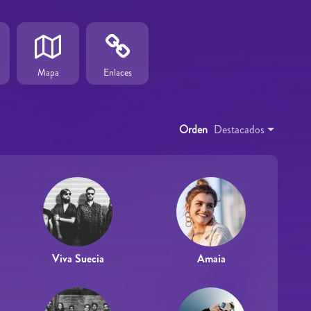
Mapa
Enlaces
Orden
Destacados
Viva Suecia
Amaia