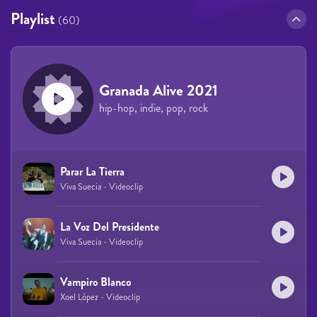
Playlist
(60)
Granada Alive 2021
hip-hop, indie, pop, rock
Parar La Tierra
Viva Suecia - Videoclip
La Voz Del Presidente
Viva Suecia - Videoclip
Vampiro Blanco
Xoel López - Videoclip