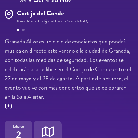
Cortijo del Conde
Barrio Pt-Cc Cortijo del Cond - Granada (GD)
Páginas
Granada Alive es un ciclo de conciertos que pondrá
música en directo este verano a la ciudad de Granada,
con todas las medidas de seguridad. Los eventos se
celebrarán al aire libre en el Cortijo de Conde entre el
27 de mayo y el 28 de agosto. A partir de octubre, el
evento vuelve con más conciertos que se celebrarán
en la Sala Aliatar.
(+)
Edición
2