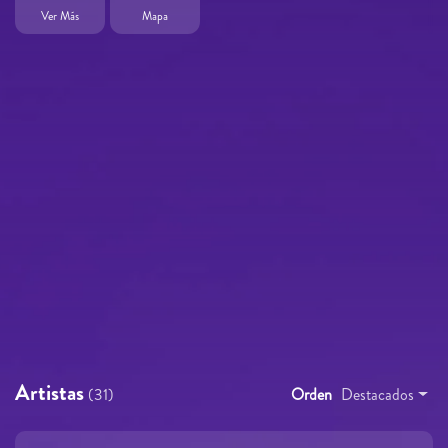
Ver Más
Mapa
Artistas
(31)
Orden
Destacados