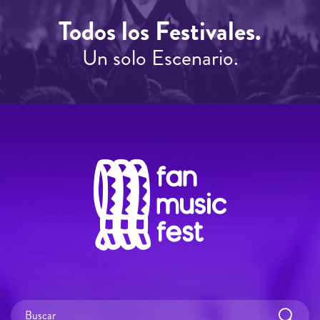
Todos los Festivales.
Un solo Escenario.