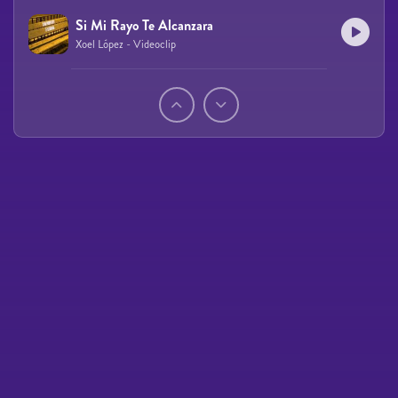
Si Mi Rayo Te Alcanzara
Xoel López - Videoclip
Páginas