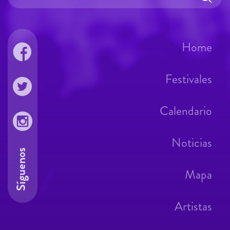
Home
Festivales
Calendario
Noticias
Síguenos
Mapa
Artistas