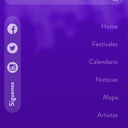
Home
Festivales
Calendario
Noticias
Síguenos
Mapa
Artistas