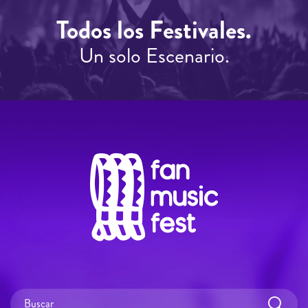
Todos los Festivales.
Un solo Escenario.