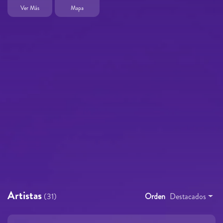
Ver Más
Mapa
Artistas
(31)
Orden
Destacados