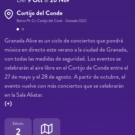
Cortijo del Conde
Barrio Pt-Cc Cortijo del Cond - Granada (GD)
Páginas
Granada Alive es un ciclo de conciertos que pondrá
música en directo este verano a la ciudad de Granada,
con todas las medidas de seguridad. Los eventos se
celebrarán al aire libre en el Cortijo de Conde entre el
27 de mayo y el 28 de agosto. A partir de octubre, el
evento vuelve con más conciertos que se celebrarán
en la Sala Aliatar.
(+)
Edición
2