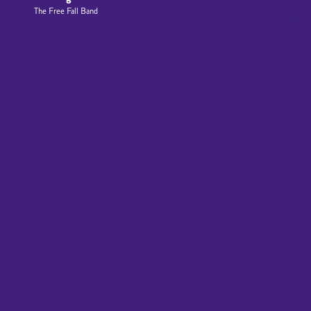
The Free Fall Band