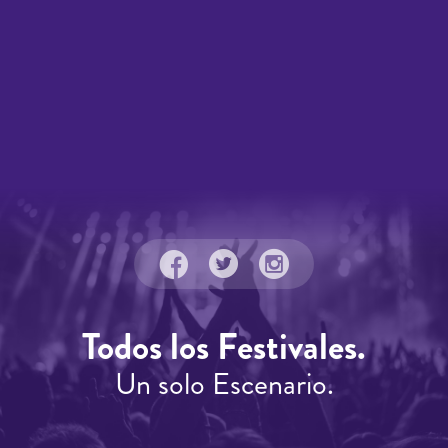
Todos los Festivales.
Un solo Escenario.