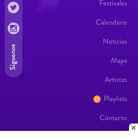
Festivales
Calendario
Noticias
Síguenos
Mapa
Artistas
Playlists
Contacto