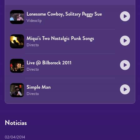
Lonesome Cowboy, Solitary Peggy Sue
Videoclip
Miqui's Two Nostalgic Punk Songs
Directo
Live @ Bilborock 2011
Directo
Simple Man
Directo
Noticias
02/04/2014