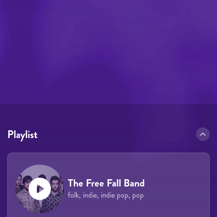
Playlist
The Free Fall Band
folk, indie, indie pop, pop