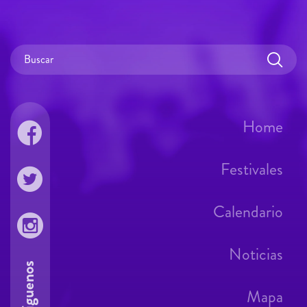
Home
Festivales
Calendario
Noticias
Síguenos
Mapa