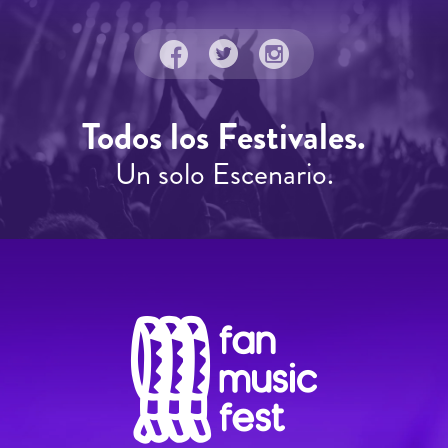
Todos los Festivales.
Un solo Escenario.