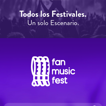
Todos los Festivales.
Un solo Escenario.