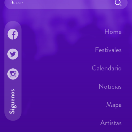
Home
Festivales
Calendario
Noticias
Síguenos
Mapa
Artistas