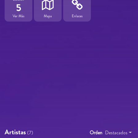
5
Ver Más
Mapa
Enlaces
Artistas
(7)
Orden
Destacados