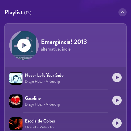
Playlist
(13)
Emergència! 2013
alternative, indie
Never Left Your Side
Diego Hdez - Videoclip
Gasoline
Diego Hdez - Videoclip
Escola de Colors
Ocellot - Videoclip