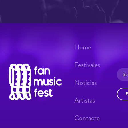
Home
Festivales
Noticias
E
Artistas
Contacto