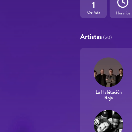
1
Ver Más
Horarios
Artistas
(20)
La Habitación
Roja