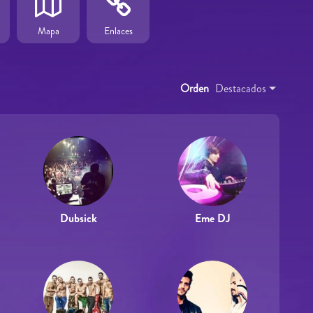
Mapa
Enlaces
Orden
Destacados
Dubsick
Eme DJ