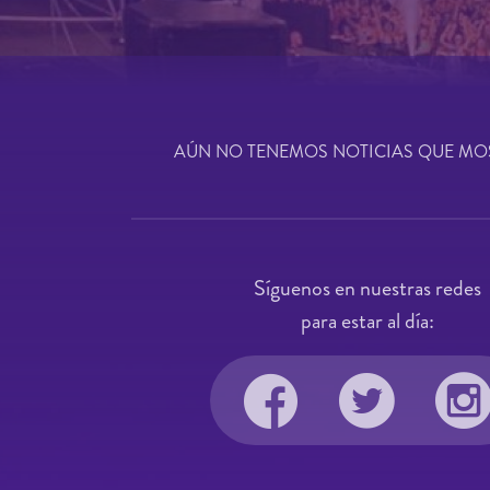
AÚN NO TENEMOS NOTICIAS QUE MO
Síguenos en nuestras redes
para estar al día: