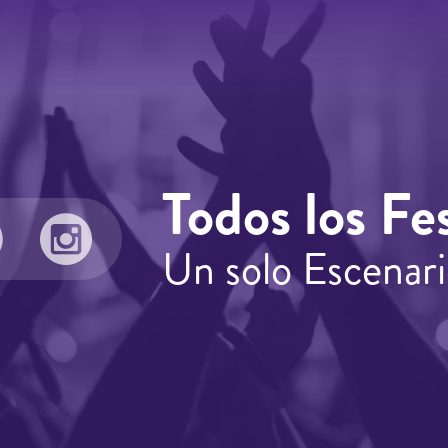
Todos los Fes
Un solo Escenari