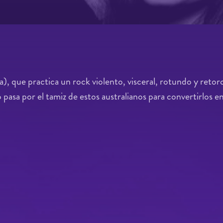
), que practica un rock violento, visceral, rotundo y reto
o pasa por el tamiz de estos australianos para convertirlos 