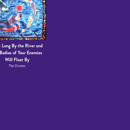
 Long By the River and
Bodies of Your Enemies
Will Float By
The Drones