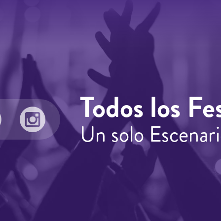
Todos los Fes
Un solo Escenari