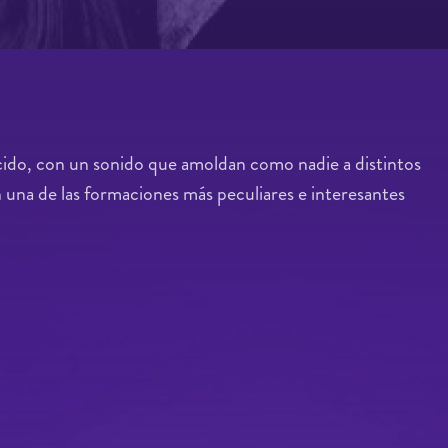
rcido, con un sonido que amoldan como nadie a distintos
en una de las formaciones más peculiares e interesantes