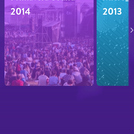
2014
2013