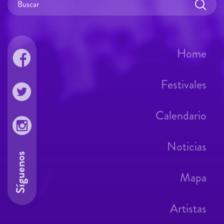
Home
Festivales
Calendario
Noticias
Síguenos
Mapa
Artistas