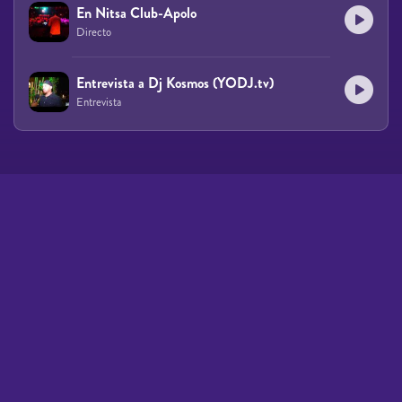
En Nitsa Club-Apolo
Directo
Entrevista a Dj Kosmos (YODJ.tv)
Entrevista