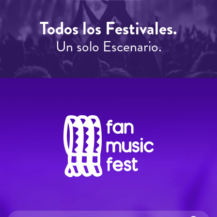
Todos los Festivales.
Un solo Escenario.