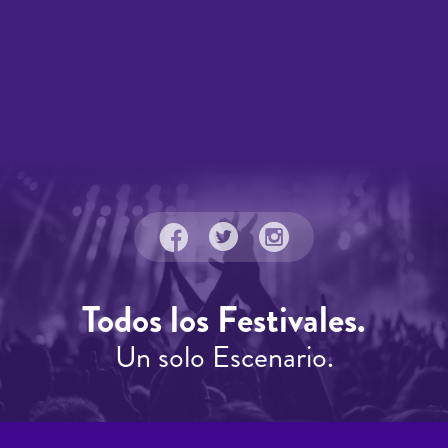
Todos los Festivales.
Un solo Escenario.