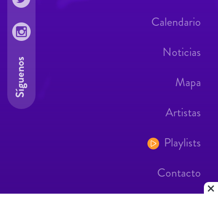
Calendario
Noticias
Síguenos
Mapa
Artistas
Playlists
Contacto