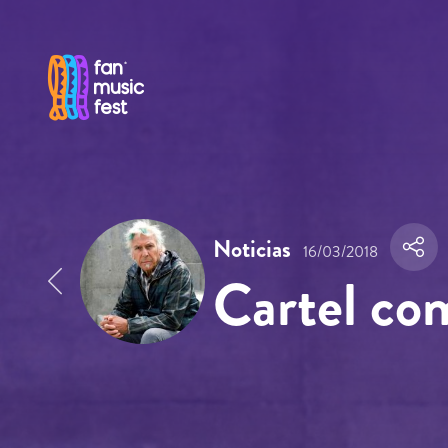
Pasar al contenido principal
Noticias
16/03/2018
Cartel co