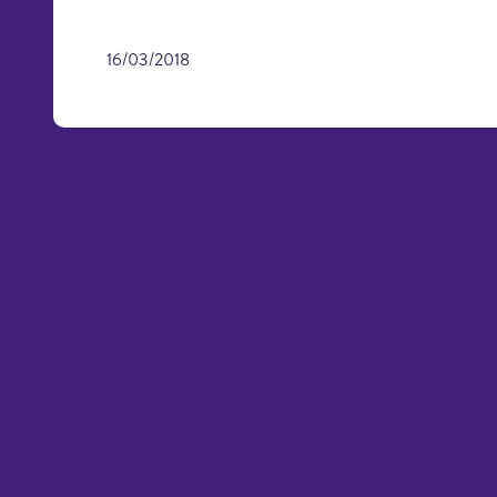
16/03/2018