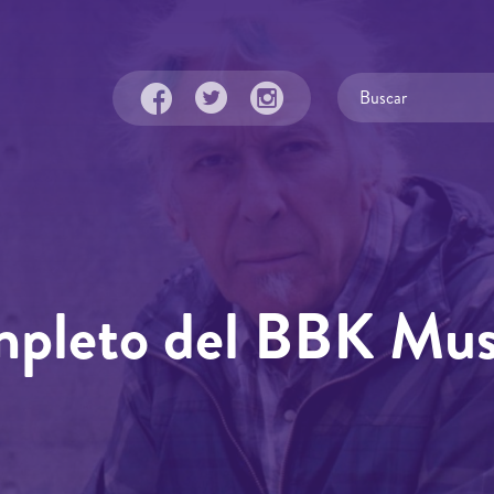
mpleto del BBK Mu