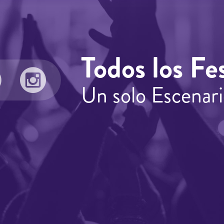
Todos los Fes
Un solo Escenari