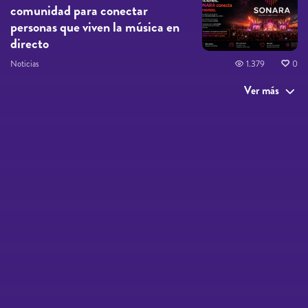
comunidad para conectar
personas que viven la música en
directo
Noticias
1.379
0
Ver más