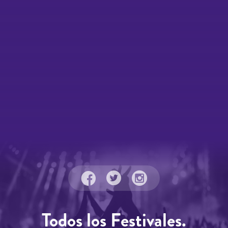
Todos los Festivales.