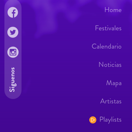
Home
Festivales
Calendario
Noticias
Síguenos
Mapa
Artistas
Playlists