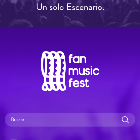
Un solo Escenario.