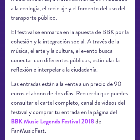
a la ecología, el reciclaje y el fomento del uso del
transporte público.
El festival se enmarca en la apuesta de BBK por la
cohesión y la integración social. A través de la
música, el arte y la cultura, el evento busca
conectar con diferentes públicos, estimular la
reflexión e interpelar a la ciudadanía.
Las entradas están a la venta a un precio de 90
euros el abono de dos días. Recuerda que puedes
consultar el cartel completo, canal de vídeos del
festival y comprar tu entrada en la página del
BBK Music Legends Festival 2018
de
FanMusicFest.