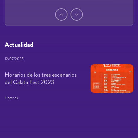
Páginas
Actualidad
12/07/2023
Horarios de los tres escenarios
del Calata Fest 2023
Horarios