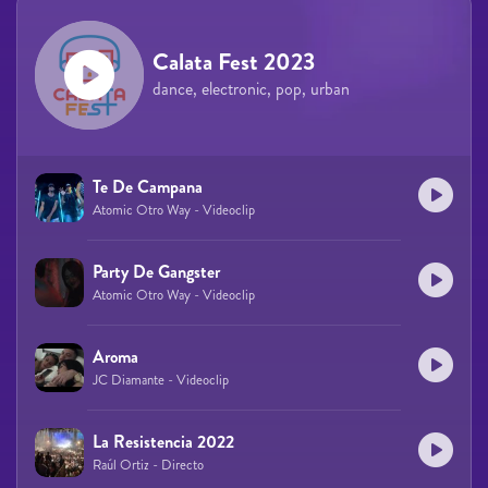
Calata Fest 2023
dance, electronic, pop, urban
Te De Campana
Atomic Otro Way - Videoclip
Party De Gangster
Atomic Otro Way - Videoclip
Aroma
JC Diamante - Videoclip
La Resistencia 2022
Raúl Ortiz - Directo