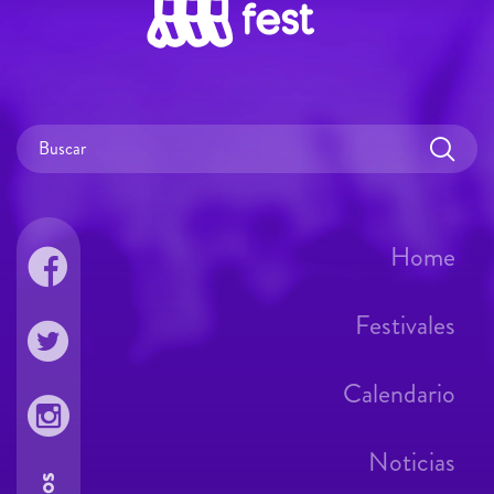
Home
Festivales
Calendario
Noticias