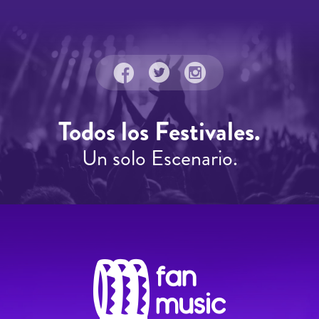
Todos los Festivales.
Un solo Escenario.