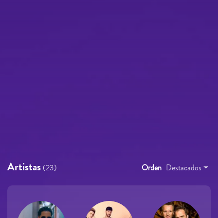
Artistas
(23)
Orden
Destacados