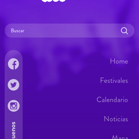
Home
Festivales
Calendario
Noticias
Síguenos
Mapa