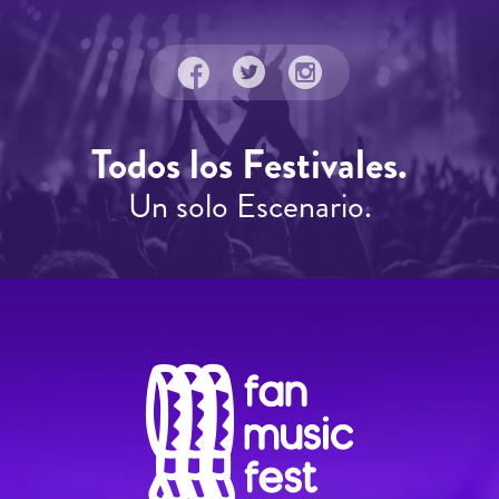
Todos los Festivales.
Un solo Escenario.