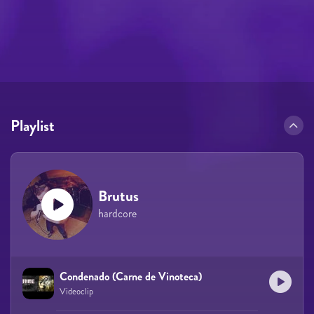
Playlist
Brutus
hardcore
Condenado (Carne de Vinoteca)
Videoclip