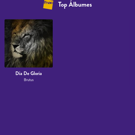
Top Álbumes
Día De Gloria
Brutus