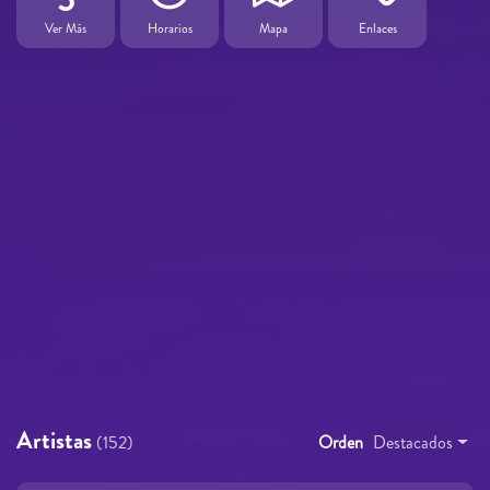
Ver Más
Horarios
Mapa
Enlaces
Artistas
(152)
Orden
Destacados