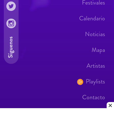
Festivales
Calendario
Noticias
Síguenos
Mapa
Artistas
Playlists
Contacto