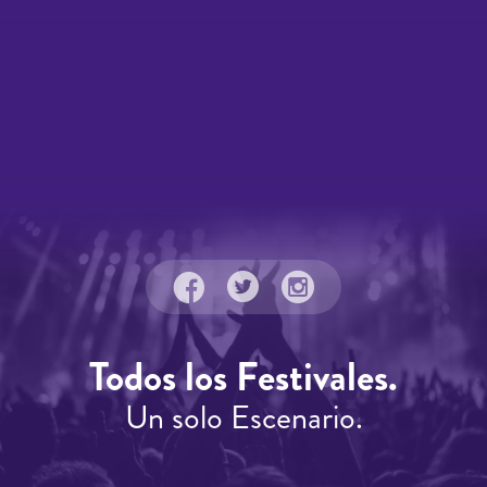
Todos los Festivales.
Un solo Escenario.