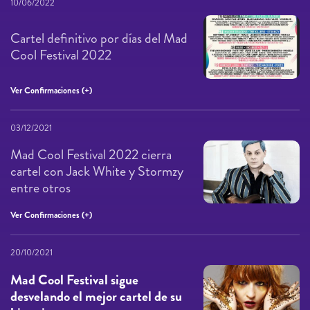
10/06/2022
Cartel definitivo por días del Mad
Cool Festival 2022
Ver Confirmaciones (+)
03/12/2021
Mad Cool Festival 2022 cierra
cartel con Jack White y Stormzy
entre otros
Ver Confirmaciones (+)
20/10/2021
Mad Cool Festival sigue
desvelando el mejor cartel de su