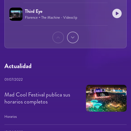
Third Eye
Florence + The Machine - Videoclip
Páginas
Actualidad
01/07/2022
Mad Cool Festival publica sus
horarios completos
Horarios