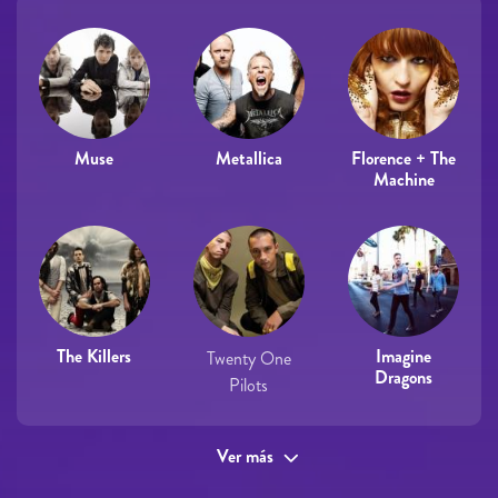
Muse
Metallica
Florence + The
Machine
The Killers
Imagine
Twenty One
Dragons
Pilots
Ver más