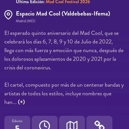
Última Edición:
Mad Cool Festival 2026
Espacio Mad Cool (Valdebebas-Ifema)
Madrid (MD)
El esperado quinto aniversario del Mad Cool, que se
celebrará los días 6, 7, 8, 9 y 10 de Julio de 2022,
llega con más fuerza y emoción que nunca, después de
los dolorosos aplazamientos de 2020 y 2021 por la
crisis del coronavirus.
El cartel, compuesto por más de un centenar bandas y
artistas de todos los estilos, incluye nombres que
han...
(+)
Edición
5