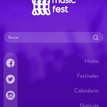
Home
Festivales
Calendario
Noticias