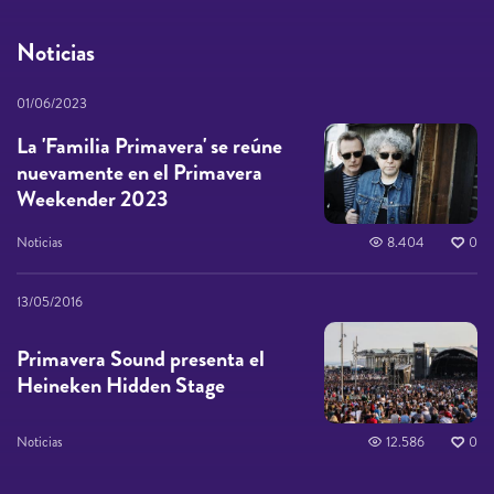
Noticias
01/06/2023
La 'Familia Primavera' se reúne
nuevamente en el Primavera
Weekender 2023
Noticias
8.404
0
13/05/2016
Primavera Sound presenta el
Heineken Hidden Stage
Noticias
12.586
0