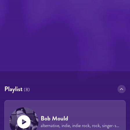
Playlist
(8)
Bob Mould
alternative, indie, indie rock, rock, singer-songwriter