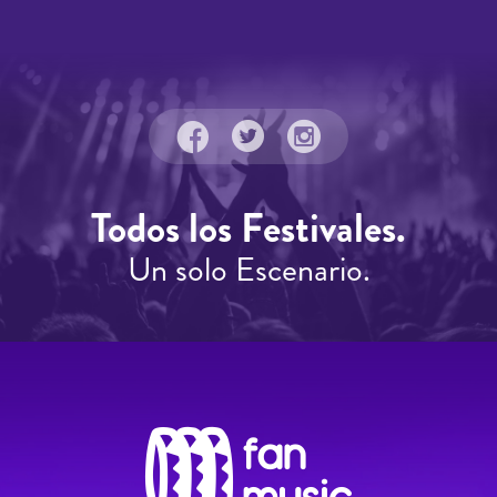
Todos los Festivales.
Un solo Escenario.